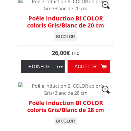
Poêle Induction BI COLOR
coloris Gris/Blanc de 20 cm
BI COLOR
26,00
€
TTC
+ D'INFOS
ACHETER
Poêle Induction BI COLOR
coloris Gris/Blanc de 28 cm
BI COLOR