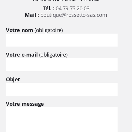
Tél. :
04 79 75 20 03
Mail :
boutique@rossetto-sas.com
Votre nom
(obligatoire)
Votre e-mail
(obligatoire)
Objet
Votre message