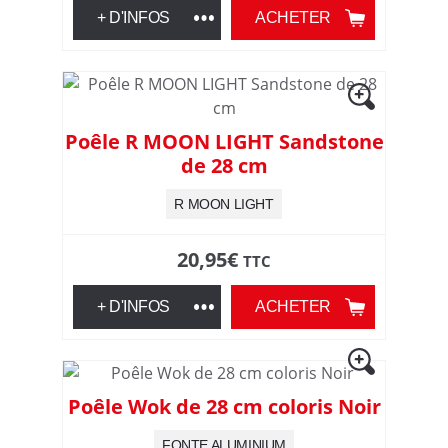
+ D'INFOS
ACHETER
Poêle R MOON LIGHT Sandstone
de 28 cm
R MOON LIGHT
20,95
€
TTC
+ D'INFOS
ACHETER
Poêle Wok de 28 cm coloris Noir
FONTE ALUMINIUM