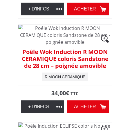
+ D'INFOS
ACHETER
Poêle Wok Induction R MOON
CERAMIQUE coloris Sandstone
de 28 cm – poignée amovible
R MOON CERAMIQUE
34,00
€
TTC
+ D'INFOS
ACHETER