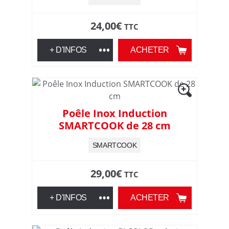
24,00
€
TTC
+ D'INFOS
ACHETER
Poêle Inox Induction
SMARTCOOK de 28 cm
SMARTCOOK
29,00
€
TTC
+ D'INFOS
ACHETER