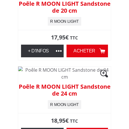
Poêle R MOON LIGHT Sandstone
de 20 cm
R MOON LIGHT
17,95
€
TTC
+ D'INFOS
ACHETER
Poêle R MOON LIGHT Sandstone
de 24 cm
R MOON LIGHT
18,95
€
TTC