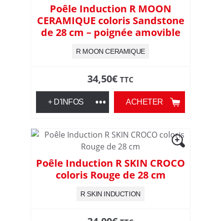
Poêle Induction R MOON
CERAMIQUE coloris Sandstone
de 28 cm – poignée amovible
R MOON CERAMIQUE
34,50
€
TTC
+ D'INFOS
ACHETER
Poêle Induction R SKIN CROCO
coloris Rouge de 28 cm
R SKIN INDUCTION