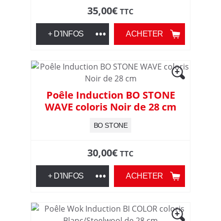
35,00
€
TTC
+ D'INFOS
ACHETER
Poêle Induction BO STONE
WAVE coloris Noir de 28 cm
BO STONE
30,00
€
TTC
+ D'INFOS
ACHETER