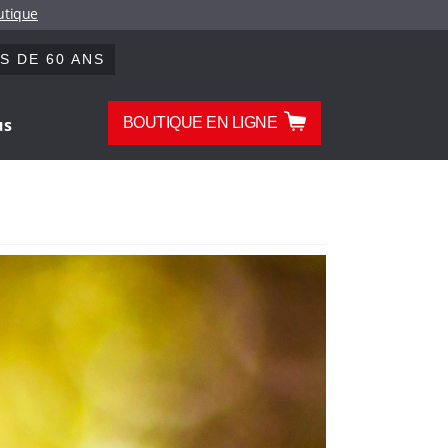
outique
S DE 60 ANS
us
BOUTIQUE EN LIGNE