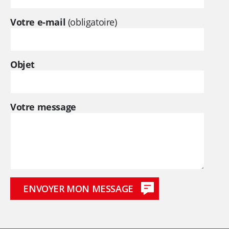
Votre e-mail
(obligatoire)
Objet
Votre message