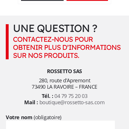
UNE QUESTION ?
CONTACTEZ-NOUS POUR
OBTENIR PLUS D’INFORMATIONS
SUR NOS PRODUITS.
ROSSETTO SAS
280, route d’Apremont
73490 LA RAVOIRE – FRANCE
Tél. :
04 79 75 20 03
Mail :
boutique@rossetto-sas.com
Votre nom
(obligatoire)