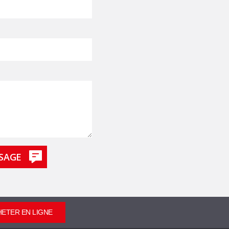
ETER EN LIGNE