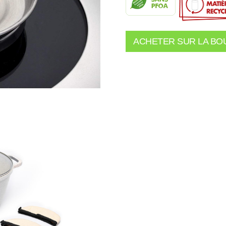
ACHETER SUR LA BO