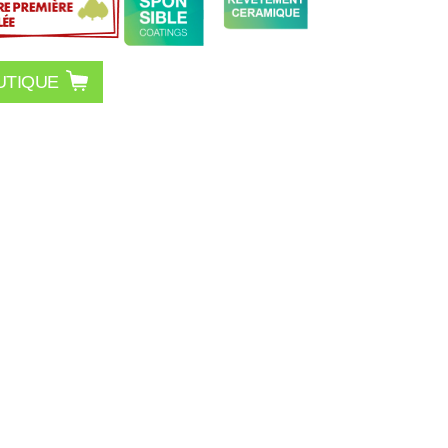
UTIQUE